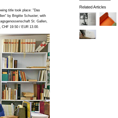
Related Articles
wing title took place: "Das
len" by Brigitte Schuster; with
rlagsgenossenschaft St. Gallen,
, CHF 19.50 / EUR 13.00.