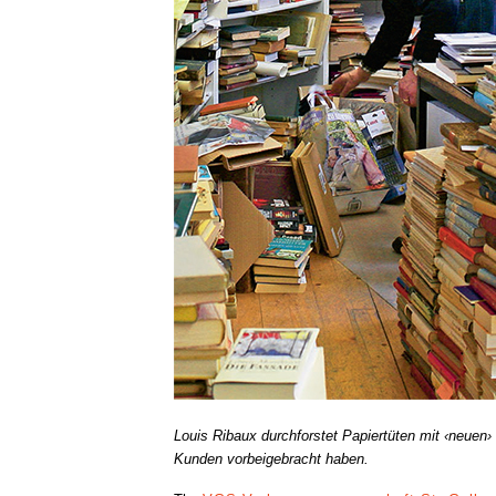
Louis Ribaux durchforstet Papiertüten mit ‹neuen›
Kunden vorbeigebracht haben.