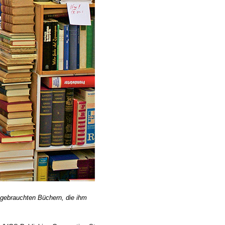
 gebrauchten Büchern, die ihm